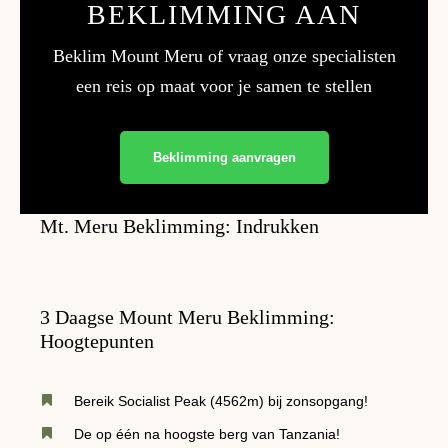
BEKLIMMING AAN
Beklim Mount Meru of vraag onze specialisten
een reis op maat voor je samen te stellen
Beklimming aanvragen
Mt. Meru Beklimming: Indrukken
3 Daagse Mount Meru Beklimming:
Hoogtepunten
Bereik Socialist Peak (4562m) bij zonsopgang!
De op één na hoogste berg van Tanzania!