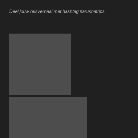
Deel jouw reisverhaal met hashtag #arushatrips