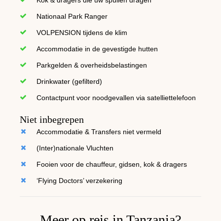
Nationaal Park Ranger
VOLPENSION tijdens de klim
Accommodatie in de gevestigde hutten
Parkgelden & overheidsbelastingen
Drinkwater (gefilterd)
Contactpunt voor noodgevallen via satelliettelefoon
Niet inbegrepen
Accommodatie & Transfers niet vermeld
(Inter)nationale Vluchten
Fooien voor de chauffeur, gidsen, kok & dragers
‘Flying Doctors’ verzekering
Meer op reis in Tanzania?