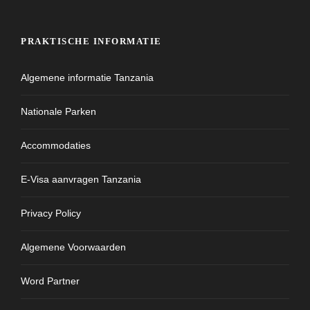
PRAKTISCHE INFORMATIE
Algemene informatie Tanzania
Nationale Parken
Accommodaties
E-Visa aanvragen Tanzania
Privacy Policy
Algemene Voorwaarden
Word Partner