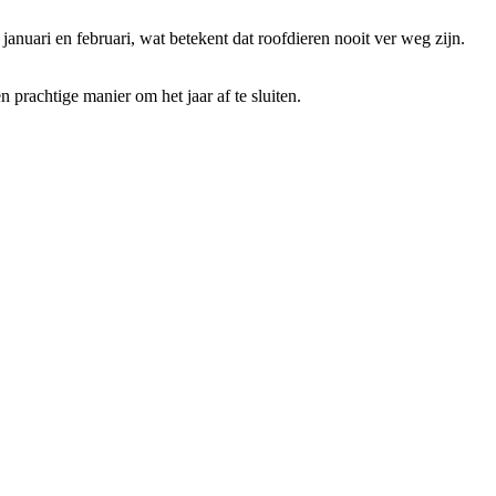
anuari en februari, wat betekent dat roofdieren nooit ver weg zijn.
prachtige manier om het jaar af te sluiten.