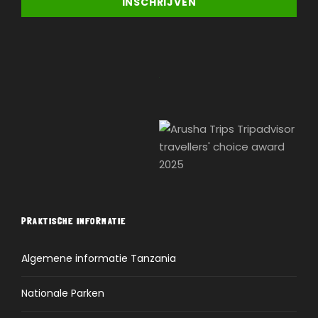
PRAKTISCHE INFORMATIE
Algemene informatie Tanzania
Nationale Parken