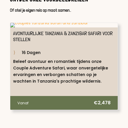
Of stel je eigen reis op maat samen..
AVONTUURLIJKE TANZANIA & ZANZIBAR SAFARI VOOR
STELLEN
16 Dagen
Beleef avontuur en romantiek tijdens onze
Couple Adventure Safari, waar onvergetelijke
ervaringen en verborgen schatten op je
wachten in Tanzania's prachtige wildernis.
€2,478
Vanaf