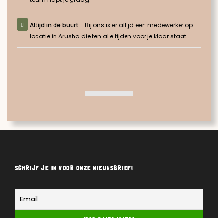
Altijd in de buurt
Bij ons is er altijd een medewerker op
locatie in Arusha die ten alle tijden voor je klaar staat.
SCHRIJF JE IN VOOR ONZE NIEUWSBRIEF!