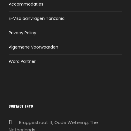
Accommodaties
E-Visa aanvragen Tanzania
Privacy Policy
Algemene Voorwaarden
Word Partner
CONTACT INFO
Bruggestraat 11, Oude Wetering, The
Netherlands