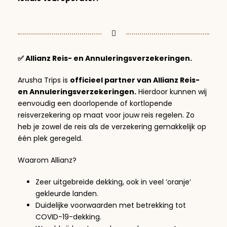
✅ Allianz Reis- en Annuleringsverzekeringen.
Arusha Trips is
officieel partner van Allianz Reis-
en Annuleringsverzekeringen.
Hierdoor kunnen wij
eenvoudig een doorlopende of kortlopende
reisverzekering op maat voor jouw reis regelen. Zo
heb je zowel de reis als de verzekering gemakkelijk op
één plek geregeld.
Waarom Allianz?
Zeer uitgebreide dekking, ook in veel ‘oranje’
gekleurde landen.
Duidelijke voorwaarden met betrekking tot
COVID-19-dekking.