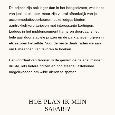
De prijzen zijn ook lager dan in het hoogseizoen, wat loopt
van juni tot oktober, maar zijn vooral afhankelijk van je
accommodatievoorkeuren. Luxe lodges bieden
aantrekkelijkere tarieven met interessante kortingen.
Lodges in het middensegment hanteren doorgaans het
hele jaar door stabiele prijzen en de parktarieven blijven in
elk seizoen hetzelfde. Voor de beste deals raden we aan
om 6 maanden van tevoren te boeken.
Het voordeel van februari is de geweldige balans: minder
drukte, iets betere prijzen en nog steeds uitstekende
mogelijkheden om wilde dieren te spotten.
HOE PLAN IK MIJN
SAFARI?