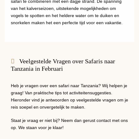
​​safari te combineren met een dagje strand. De spanning
van het kalverseizoen, uitstekende mogelijkheden om
vogels te spotten en het heldere water om te duiken en
snorkelen maken het een perfecte tijd voor een vakantie.
Veelgestelde Vragen over Safaris naar
Tanzania in Februari
Heb je vragen over een safari naar Tanzania? Wij helpen je
graag! Van praktische tips tot activiteitensuggesties.
Hieronder vind je antwoorden op veelgestelde vragen om je
reis soepel en onvergetelijk te maken.
Staat je vraag er niet bij? Neem dan gerust contact met ons
op. We staan voor je klaar!