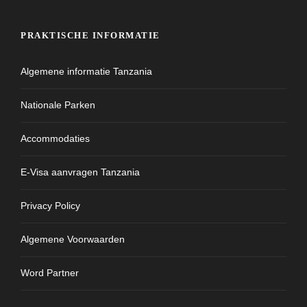
PRAKTISCHE INFORMATIE
Algemene informatie Tanzania
Nationale Parken
Accommodaties
E-Visa aanvragen Tanzania
Privacy Policy
Algemene Voorwaarden
Word Partner