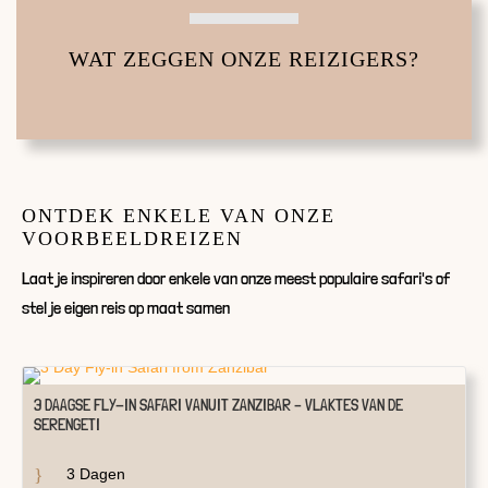
WAT ZEGGEN ONZE REIZIGERS?
ONTDEK ENKELE VAN ONZE
VOORBEELDREIZEN
Laat je inspireren door enkele van onze meest populaire safari's of
stel je eigen reis op maat samen
3 DAAGSE FLY-IN SAFARI VANUIT ZANZIBAR – VLAKTES VAN DE
SERENGETI
3 Dagen