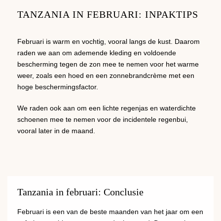
TANZANIA IN FEBRUARI: INPAKTIPS
Februari is warm en vochtig, vooral langs de kust. Daarom
raden we aan om ademende kleding en voldoende
bescherming tegen de zon mee te nemen voor het warme
weer, zoals een hoed en een zonnebrandcrème met een
hoge beschermingsfactor.
We raden ook aan om een ​​lichte regenjas en waterdichte
schoenen mee te nemen voor de incidentele regenbui,
vooral later in de maand.
Tanzania in februari: Conclusie
Februari is een van de beste maanden van het jaar om een