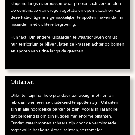
sluipend langs rivierbossen waar prooien zich verzamelen.
De combinatie van droge vegetatie en open uitzichten kan
deze katachtige iets gemakkelijker te spotten maken dan in
maanden met dichtere begroeiing.
Fun fact: Om andere luipaarden te waarschuwen om uit
hun territorium te blijven, laten ze krassen achter op bomen
en sporen van urine langs de grenzen.
Olifanten
Olifanten zijn het hele jaar door aanwezig, met name in
februari, wanneer ze uitstekend te spotten zijn. Olifanten
zijn in alle noordelijke parken te zien, vooral in Tarangire,
dat beroemd is om zijn kuddes met enorme olifanten.
Omdat waterbronnen schaars zijn door de verminderde
regenval in het korte droge seizoen, verzamelen