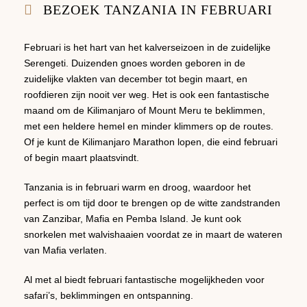
BEZOEK TANZANIA IN FEBRUARI
Februari is het hart van het kalverseizoen in de zuidelijke
Serengeti. Duizenden gnoes worden geboren in de
zuidelijke vlakten van december tot begin maart, en
roofdieren zijn nooit ver weg. Het is ook een fantastische
maand om de Kilimanjaro of Mount Meru te beklimmen,
met een heldere hemel en minder klimmers op de routes.
Of je kunt de Kilimanjaro Marathon lopen, die eind februari
of begin maart plaatsvindt.
Tanzania is in februari warm en droog, waardoor het
perfect is om tijd door te brengen op de witte zandstranden
van Zanzibar, Mafia en Pemba Island. Je kunt ook
snorkelen met walvishaaien voordat ze in maart de wateren
van Mafia verlaten.
Al met al biedt februari fantastische mogelijkheden voor
safari’s, beklimmingen en ontspanning.