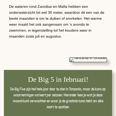
De wateren rond Zanzibar en Mafia hebben een
onderwaterzicht tot wel 30 meter, waardoor dit een van de
beste maanden is om te duiken of snorkelen. Het warme
weer maakt het ook aangenaam om ’s avonds te
zwemmen, in tegenstelling tot het koudere weer in
maanden zoals juli en augustus.
De Big 5 in februari!
De Big Five zijn het hele jaar door te zien in Tanzania, maar de kans op
waarnemingen varieert per seizoen. Hieronder lees je wat je deze
maand kunt verwachten en waar je de grootste kans hebt om elke
soort te spotten.