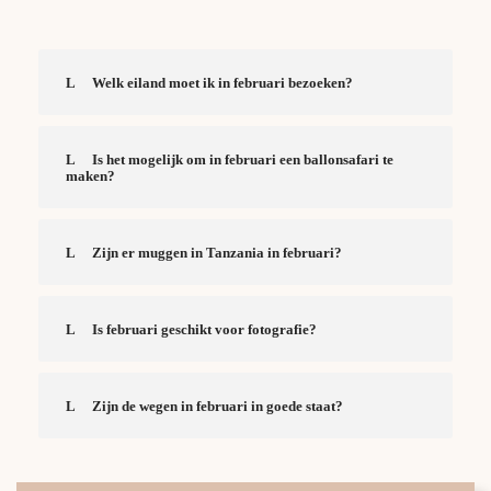
Welk eiland moet ik in februari bezoeken?
Is het mogelijk om in februari een ballonsafari te
maken?
Zijn er muggen in Tanzania in februari?
Is februari geschikt voor fotografie?
Zijn de wegen in februari in goede staat?