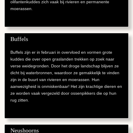
olifantenkuddes zich vaak bij rivieren en permanente
moerassen.
Buffels
Buffels zijn er in februari in overvloed en vormen grote
kuddes die over open graslanden trekken op zoek naar
verse weidegronden. Door het droge landschap blijven ze
dicht bij waterbronnen, waardoor ze gemakkelijk te vinden
zijn in de buurt van rivieren en moerassen. Hun
aanwezigheid is onmiskenbaar! Het zijn krachtige dieren en
ze worden vaak vergezeld door ossenpikkers die op hun
rug zitten.
Neushoorns