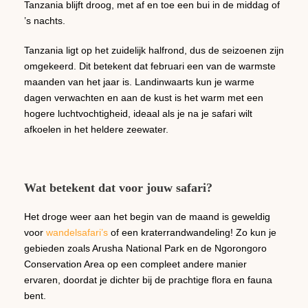
Tanzania blijft droog, met af en toe een bui in de middag of
’s nachts.
Tanzania ligt op het zuidelijk halfrond, dus de seizoenen zijn
omgekeerd. Dit betekent dat februari een van de warmste
maanden van het jaar is. Landinwaarts kun je warme
dagen verwachten en aan de kust is het warm met een
hogere luchtvochtigheid, ideaal als je na je safari wilt
afkoelen in het heldere zeewater.
Wat betekent dat voor jouw safari?
Het droge weer aan het begin van de maand is geweldig
voor
wandelsafari’s
of een kraterrandwandeling! Zo kun je
gebieden zoals Arusha National Park en de Ngorongoro
Conservation Area op een compleet andere manier
ervaren, doordat je dichter bij de prachtige flora en fauna
bent.