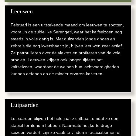
Leeuwen
Februari is een uitstekende maand om leeuwen te spotten,
vooral in de zuidelijke Serengeti, waar het kalfseizoen nog
steeds in volle gang is. Met duizenden jonge gnoes en
zebra’s die nog kwetsbaar zijn, blijven leeuwen zeer actief.
Ze patrouilleren over de vlaktes en profiteren van de vele
prooien. Leeuwen krijgen ook jongen tijdens het
kalfseizoen, waardoor de welpen hun jachtvaardigheden
kunnen oefenen op de minder ervaren kalveren.
Luipaarden
Luipaarden blijven het hele jaar zichtbaar, omdat ze een
stabiel territorium hebben. Naarmate het korte droge
seizoen vordert, zijn ze vaak te vinden in acaciabomen of