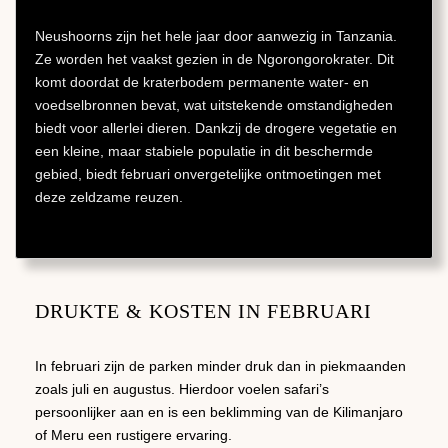
Neushoorns zijn het hele jaar door aanwezig in Tanzania.
Ze worden het vaakst gezien in de Ngorongorokrater. Dit
komt doordat de kraterbodem permanente water- en
voedselbronnen bevat, wat uitstekende omstandigheden
biedt voor allerlei dieren. Dankzij de drogere vegetatie en
een kleine, maar stabiele populatie in dit beschermde
gebied, biedt februari onvergetelijke ontmoetingen met
deze zeldzame reuzen.
DRUKTE & KOSTEN IN FEBRUARI
In februari zijn de parken minder druk dan in piekmaanden
zoals juli en augustus. Hierdoor voelen safari’s
persoonlijker aan en is een beklimming van de Kilimanjaro
of Meru een rustigere ervaring.