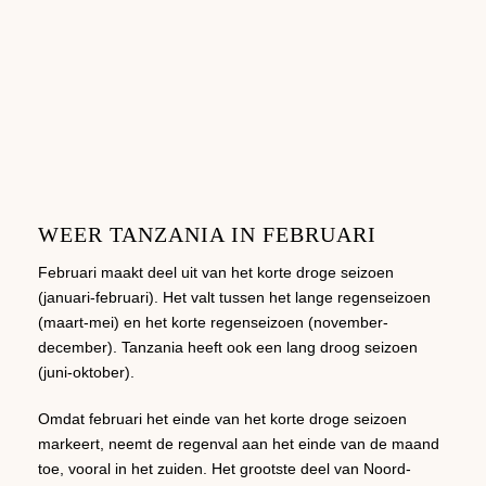
WEER TANZANIA IN FEBRUARI
Februari maakt deel uit van het korte droge seizoen
(januari-februari). Het valt tussen het lange regenseizoen
(maart-mei) en het korte regenseizoen (november-
december). Tanzania heeft ook een lang droog seizoen
(juni-oktober).
Omdat februari het einde van het korte droge seizoen
markeert, neemt de regenval aan het einde van de maand
toe, vooral in het zuiden. Het grootste deel van Noord-