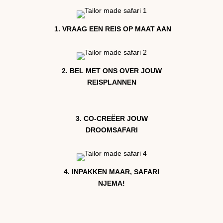
1.
VRAAG EEN REIS OP MAAT AAN
2.
BEL MET ONS OVER JOUW
REISPLANNEN
3.
CO-CREËER JOUW
DROOMSAFARI
4.
INPAKKEN MAAR, SAFARI
NJEMA!