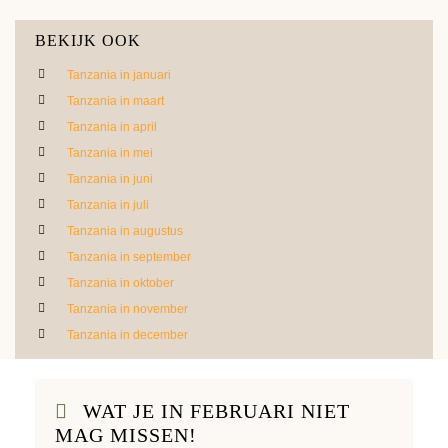
BEKIJK OOK
Tanzania in januari
Tanzania in maart
Tanzania in april
Tanzania in mei
Tanzania in juni
Tanzania in juli
Tanzania in augustus
Tanzania in september
Tanzania in oktober
Tanzania in november
Tanzania in december
WAT JE IN FEBRUARI NIET
MAG MISSEN!