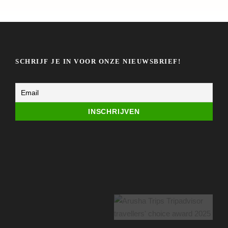
SCHRIJF JE IN VOOR ONZE NIEUWSBRIEF!