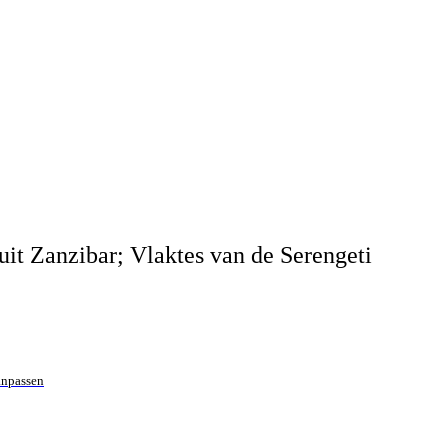
uit Zanzibar; Vlaktes van de Serengeti
aanpassen