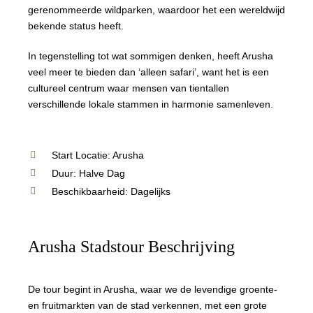
gerenommeerde wildparken, waardoor het een wereldwijd
bekende status heeft.
In tegenstelling tot wat sommigen denken, heeft Arusha
veel meer te bieden dan ‘alleen safari’, want het is een
cultureel centrum waar mensen van tientallen
verschillende lokale stammen in harmonie samenleven.
Start Locatie: Arusha
Duur: Halve Dag
Beschikbaarheid: Dagelijks
Arusha Stadstour Beschrijving
De tour begint in Arusha, waar we de levendige groente-
en fruitmarkten van de stad verkennen, met een grote