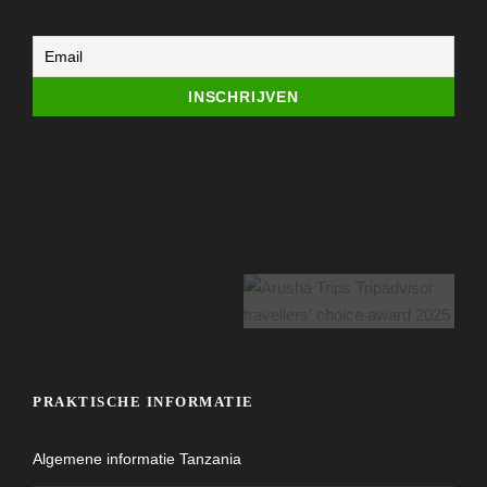
PRAKTISCHE INFORMATIE
Algemene informatie Tanzania