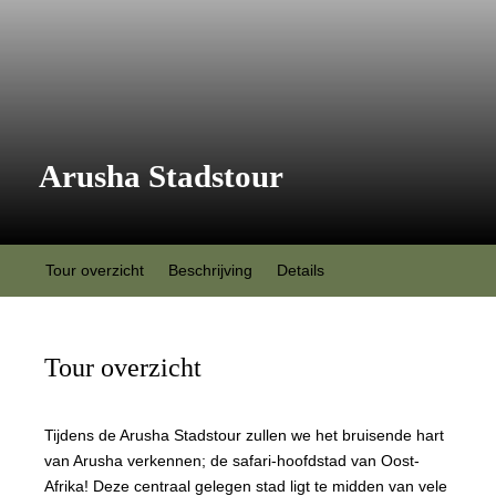
Arusha Stadstour
Tour overzicht
Beschrijving
Details
Tour overzicht
Tijdens de Arusha Stadstour zullen we het bruisende hart
van Arusha verkennen; de safari-hoofdstad van Oost-
Afrika! Deze centraal gelegen stad ligt te midden van vele