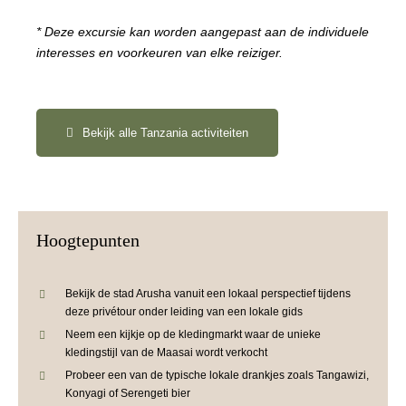
* Deze excursie kan worden aangepast aan de individuele
interesses en voorkeuren van elke reiziger.
Bekijk alle Tanzania activiteiten
Hoogtepunten
Bekijk de stad Arusha vanuit een lokaal perspectief tijdens
deze privétour onder leiding van een lokale gids
Neem een kijkje op de kledingmarkt waar de unieke
kledingstijl van de Maasai wordt verkocht
Probeer een van de typische lokale drankjes zoals Tangawizi,
Konyagi of Serengeti bier