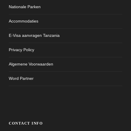
Nationale Parken
Accommodaties
E-Visa aanvragen Tanzania
Privacy Policy
Algemene Voorwaarden
Word Partner
CONTACT INFO