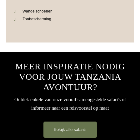
Wandelschoenen
Zonbescherming
MEER INSPIRATIE NODIG
VOOR JOUW TANZANIA
AVONTUUR?
Ontdek enkele van onze vooraf samengestelde safari's of
informeer naar een reisvoorstel op maat
Bekijk alle safari's