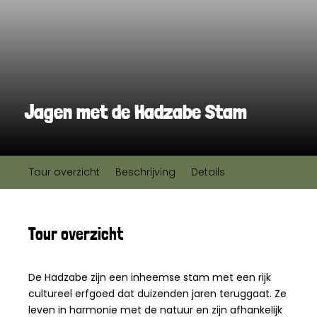
Jagen met de Hadzabe Stam
Tour overzicht
Beschrijving
Details
Tour overzicht
De Hadzabe zijn een inheemse stam met een rijk
cultureel erfgoed dat duizenden jaren teruggaat. Ze
leven in harmonie met de natuur en zijn afhankelijk