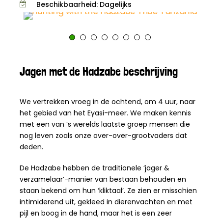
Beschikbaarheid: Dagelijks
Jagen met de Hadzabe beschrijving
We vertrekken vroeg in de ochtend, om 4 uur, naar
het gebied van het Eyasi-meer. We maken kennis
met een van ’s werelds laatste groep mensen die
nog leven zoals onze over-over-grootvaders dat
deden.
De Hadzabe hebben de traditionele ‘jager &
verzamelaar’-manier van bestaan behouden en
staan bekend om hun ‘kliktaal’. Ze zien er misschien
intimiderend uit, gekleed in dierenvachten en met
pijl en boog in de hand, maar het is een zeer