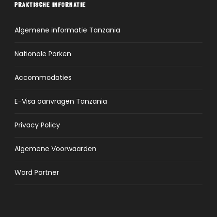
PRAKTISCHE INFORMATIE
Algemene informatie Tanzania
Nationale Parken
Accommodaties
E-Visa aanvragen Tanzania
Privacy Policy
Algemene Voorwaarden
Word Partner