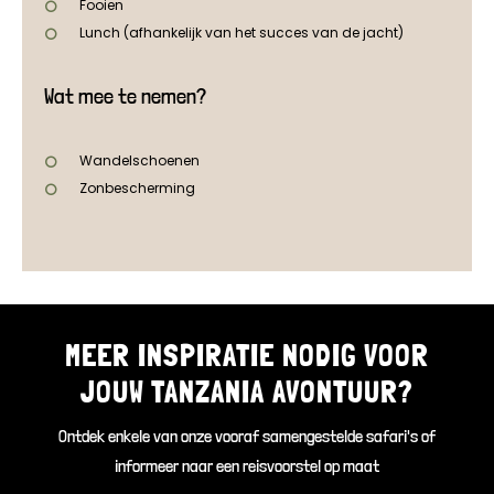
Fooien
Lunch (afhankelijk van het succes van de jacht)
Wat mee te nemen?
Wandelschoenen
Zonbescherming
MEER INSPIRATIE NODIG VOOR
JOUW TANZANIA AVONTUUR?
Ontdek enkele van onze vooraf samengestelde safari's of
informeer naar een reisvoorstel op maat