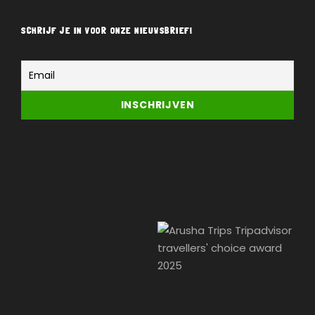
SCHRIJF JE IN VOOR ONZE NIEUWSBRIEF!