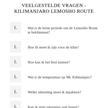
VEELGESTELDE VRAGEN -
KILIMANJARO LEMOSHO ROUTE
Wat is de beste periode om de Lemosho Route
te beklimmen?
Hoe fit moet ik zijn voor de klim?
Hoe kan ik het best trainen?
Wat is de temperatuur op Mt. Kilimanjaro?
Welke uitrusting moet ik inpakken?
Kan ik mijn uitrusting ook huren?