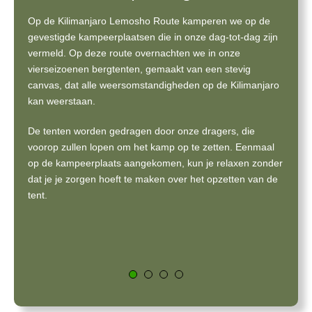
Op de Kilimanjaro Lemosho Route kamperen we op de
gevestigde kampeerplaatsen die in onze dag-tot-dag zijn
vermeld. Op deze route overnachten we in onze
vierseizoenen bergtenten, gemaakt van een stevig
canvas, dat alle weersomstandigheden op de Kilimanjaro
kan weerstaan.
De tenten worden gedragen door onze dragers, die
voorop zullen lopen om het kamp op te zetten. Eenmaal
op de kampeerplaats aangekomen, kun je relaxen zonder
dat je je zorgen hoeft te maken over het opzetten van de
tent.