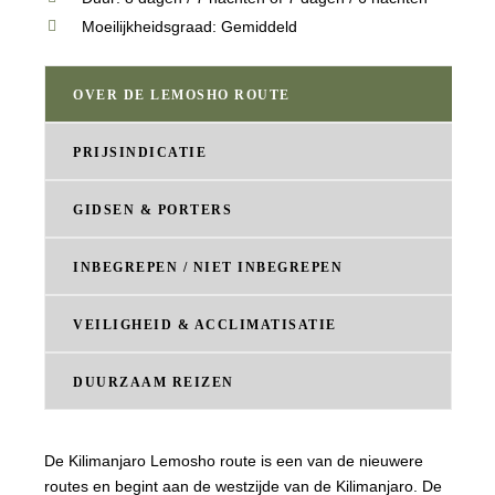
Moeilijkheidsgraad: Gemiddeld
OVER DE LEMOSHO ROUTE
PRIJSINDICATIE
GIDSEN & PORTERS
INBEGREPEN / NIET INBEGREPEN
VEILIGHEID & ACCLIMATISATIE
DUURZAAM REIZEN
De Kilimanjaro Lemosho route is een van de nieuwere
routes en begint aan de westzijde van de Kilimanjaro. De