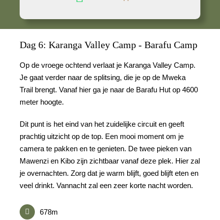
Dag 6: Karanga Valley Camp - Barafu Camp
Op de vroege ochtend verlaat je Karanga Valley Camp.
Je gaat verder naar de splitsing, die je op de Mweka
Trail brengt. Vanaf hier ga je naar de Barafu Hut op 4600
meter hoogte.
Dit punt is het eind van het zuidelijke circuit en geeft
prachtig uitzicht op de top. Een mooi moment om je
camera te pakken en te genieten. De twee pieken van
Mawenzi en Kibo zijn zichtbaar vanaf deze plek. Hier zal
je overnachten. Zorg dat je warm blijft, goed blijft eten en
veel drinkt. Vannacht zal een zeer korte nacht worden.
678m