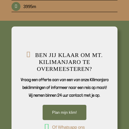
3995m
BEN JIJ KLAAR OM MT.
KILIMANJARO TE
OVERMEESTEREN?
Vraag een offerte aan van een van onze Kilimanjaro
beklimmingen of informeer naar een reis op maat!
Wij nemen binnen 24 uur contact met je op.
Plan mijn klim!
Of Whatsapp ons