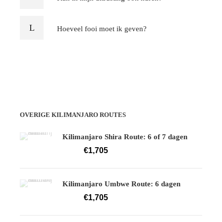
Hoeveel fooi moet ik geven?
OVERIGE KILIMANJARO ROUTES
Kilimanjaro Shira Route: 6 of 7 dagen
€1,705
Vanaf
Kilimanjaro Umbwe Route: 6 dagen
€1,705
Vanaf