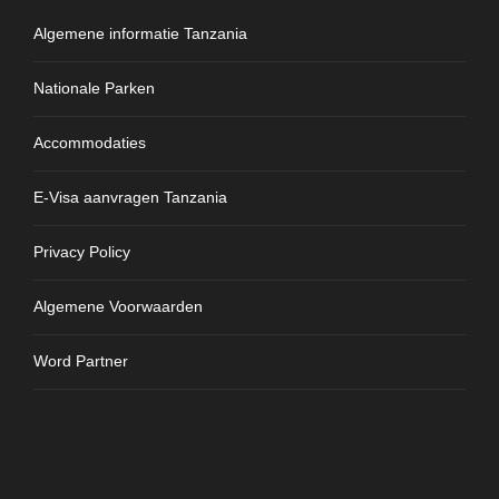
Algemene informatie Tanzania
Nationale Parken
Accommodaties
E-Visa aanvragen Tanzania
Privacy Policy
Algemene Voorwaarden
Word Partner