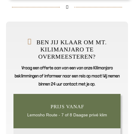
BEN JIJ KLAAR OM MT.
KILIMANJARO TE
OVERMEESTEREN?
Vraag een offerte aan van een van onze Kilimanjaro
beklimmingen of informeer naar een reis op maat! Wij nemen
binnen 24 uur contact met je op.
PRIJS VANAF
Lemosho Route - 7 of 8 Daagse privé klim