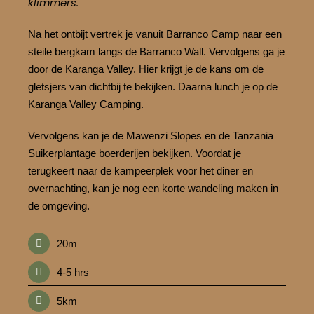
klimmers.
Na het ontbijt vertrek je vanuit Barranco Camp naar een
steile bergkam langs de Barranco Wall. Vervolgens ga je
door de Karanga Valley. Hier krijgt je de kans om de
gletsjers van dichtbij te bekijken. Daarna lunch je op de
Karanga Valley Camping.
Vervolgens kan je de Mawenzi Slopes en de Tanzania
Suikerplantage boerderijen bekijken. Voordat je
terugkeert naar de kampeerplek voor het diner en
overnachting, kan je nog een korte wandeling maken in
de omgeving.
20m
4-5 hrs
5km