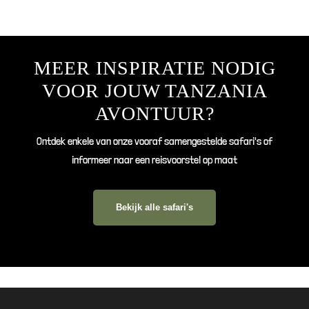
MEER INSPIRATIE NODIG
VOOR JOUW TANZANIA
AVONTUUR?
Ontdek enkele van onze vooraf samengestelde safari's of
informeer naar een reisvoorstel op maat
Bekijk alle safari's