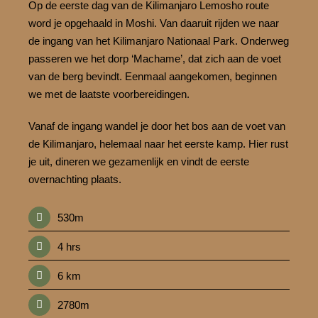
Op de eerste dag van de Kilimanjaro Lemosho route
word je opgehaald in Moshi. Van daaruit rijden we naar
de ingang van het Kilimanjaro Nationaal Park. Onderweg
passeren we het dorp ‘Machame’, dat zich aan de voet
van de berg bevindt. Eenmaal aangekomen, beginnen
we met de laatste voorbereidingen.
Vanaf de ingang wandel je door het bos aan de voet van
de Kilimanjaro, helemaal naar het eerste kamp. Hier rust
je uit, dineren we gezamenlijk en vindt de eerste
overnachting plaats.
530m
4 hrs
6 km
2780m