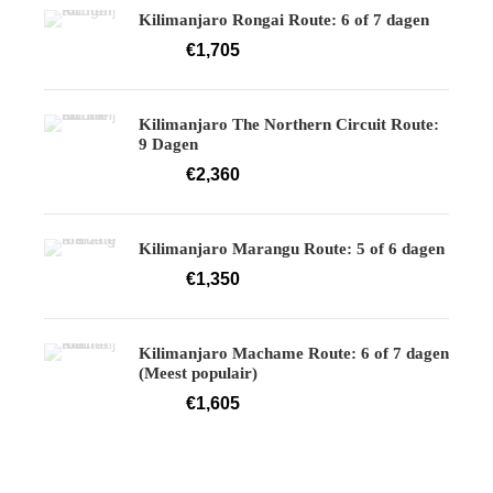
Kilimanjaro Rongai Route: 6 of 7 dagen
€1,705
Vanaf
Kilimanjaro The Northern Circuit Route:
9 Dagen
€2,360
Vanaf
Kilimanjaro Marangu Route: 5 of 6 dagen
€1,350
Vanaf
Kilimanjaro Machame Route: 6 of 7 dagen
(Meest populair)
€1,605
Vanaf