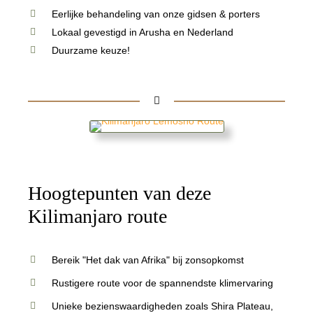
Eerlijke behandeling van onze gidsen & porters
Lokaal gevestigd in Arusha en Nederland
Duurzame keuze!
Hoogtepunten van deze
Kilimanjaro route
Bereik "Het dak van Afrika" bij zonsopkomst
Rustigere route voor de spannendste klimervaring
Unieke bezienswaardigheden zoals Shira Plateau,