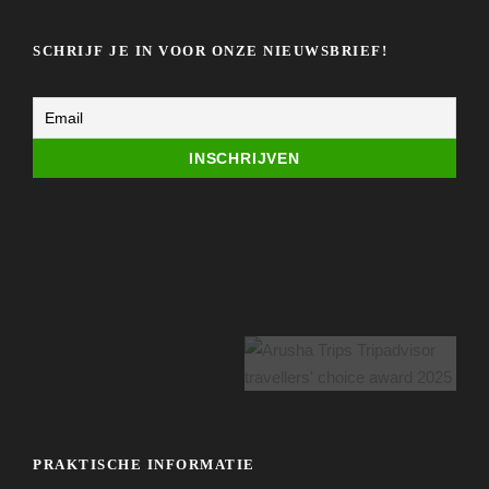
SCHRIJF JE IN VOOR ONZE NIEUWSBRIEF!
PRAKTISCHE INFORMATIE