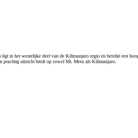
ligt in het westelijke deel van de Kilimanjaro regio en bereikt een ho
 prachtig uitzicht biedt op zowel Mt. Meru als Kilimanjaro.