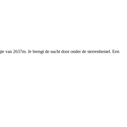
ogte van 2637m. Je brengt de nacht door onder de sterrenhemel. Een