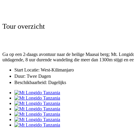
Tour overzicht
Ga op een 2-daags avontuur naar de heilige Maasai berg; Mt. Longido 
uitdagende, 8 uur durende wandeling die meer dan 1300m stijgt en een
Start Locatie: West-Kilimanjaro
Duur: Twee Dagen
Beschikbaarheid: Dagelijks