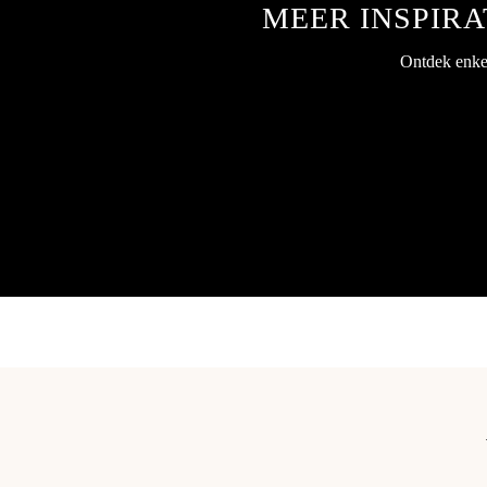
MEER INSPIRA
Ontdek enkel