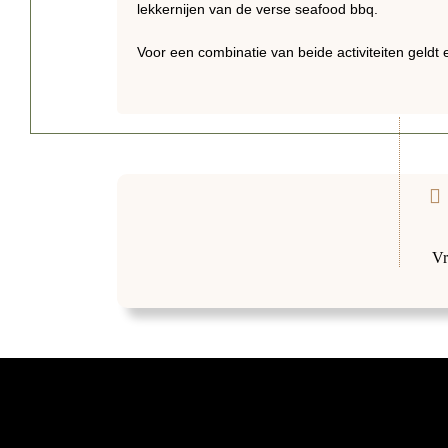
lekkernijen van de verse seafood bbq.
Voor een combinatie van beide activiteiten geldt 
Vr