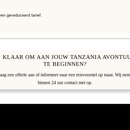
een gereduceerd tarief.
KLAAR OM AAN JOUW TANZANIA AVONTU
TE BEGINNEN?
aag een offerte aan of informeer naar een reisvoorstel op maat. Wij ne
binnen 24 uur contact met op.