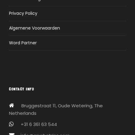
Privacy Policy
Algemene Voorwaarden
Word Partner
CONTACT INFO
Bruggestraat 11, Oude Wetering, The
Netherlands
+31 6 361 63 544