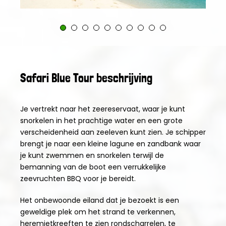
Safari Blue Tour beschrijving
Je vertrekt naar het zeereservaat, waar je kunt
snorkelen in het prachtige water en een grote
verscheidenheid aan zeeleven kunt zien. Je schipper
brengt je naar een kleine lagune en zandbank waar
je kunt zwemmen en snorkelen terwijl de
bemanning van de boot een verrukkelijke
zeevruchten BBQ voor je bereidt.
Het onbewoonde eiland dat je bezoekt is een
geweldige plek om het strand te verkennen,
heremietkreeften te zien rondscharrelen, te