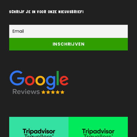
SCHRIJF JE IN VOOR ONZE NIEUWSBRIEF!