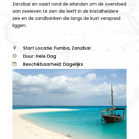
Zanzibar en vaart rond de eilanden om de overvloed
aan zeeleven te zien die leeft in de kristalheldere
zee en de zandbanken die langs de kust verspreid
liggen.
Start Locatie: Fumba, Zanzibar
Duur: Hele Dag
Beschikbaarheid: Dagelijks