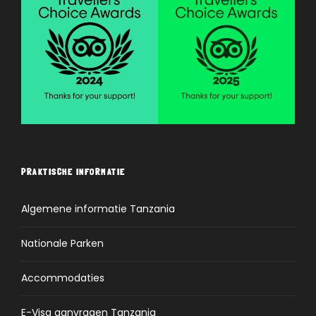
PRAKTISCHE INFORMATIE
Algemene informatie Tanzania
Nationale Parken
Accommodaties
E-Visa aanvragen Tanzania