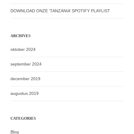
DOWNLOAD ONZE ‘TANZANIA’ SPOTIFY PLAYLIST
ARCHIVES
oktober 2024
september 2024
december 2019
augustus 2019
CATEGORIES
Blog