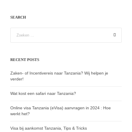
SEARCH
RECENT POSTS
Zaken- of Incentivereis naar Tanzania? Wij helpen je
verder!
Wat kost een safari naar Tanzania?
Online visa Tanzania (eVisa) aanvragen in 2024 : Hoe
werkt het?
Visa bij aankomst Tanzania, Tips & Tricks