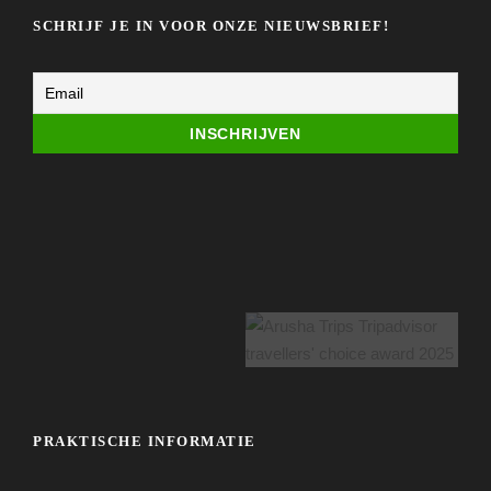
SCHRIJF JE IN VOOR ONZE NIEUWSBRIEF!
PRAKTISCHE INFORMATIE