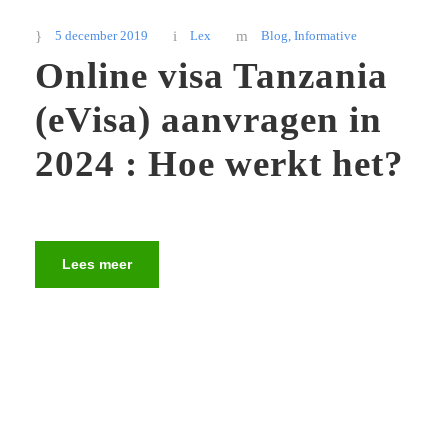
5 december 2019
Lex
Blog
,
Informative
Online visa Tanzania
(eVisa) aanvragen in
2024 : Hoe werkt het?
Lees meer