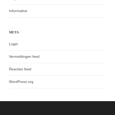
Informative
META
Login
Vermeldingen feed
Reacties feed
WordPress.org