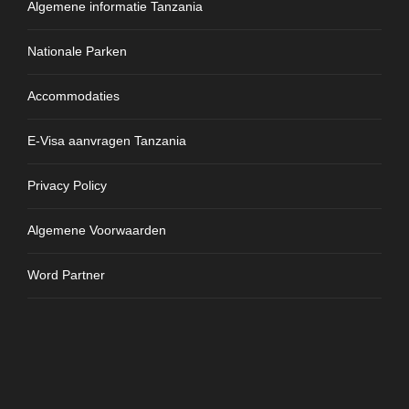
Algemene informatie Tanzania
Nationale Parken
Accommodaties
E-Visa aanvragen Tanzania
Privacy Policy
Algemene Voorwaarden
Word Partner