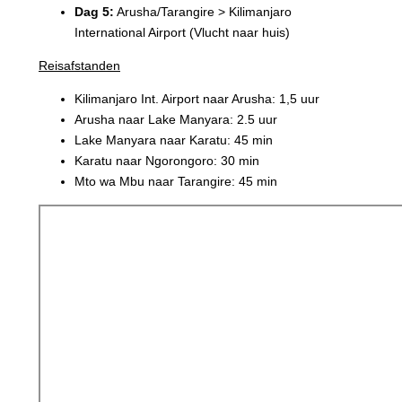
Dag 5:
Arusha/Tarangire > Kilimanjaro
International Airport (Vlucht naar huis)
Reisafstanden
Kilimanjaro Int. Airport naar Arusha: 1,5 uur
Arusha naar Lake Manyara: 2.5 uur
Lake Manyara naar Karatu: 45 min
Karatu naar Ngorongoro: 30 min
Mto wa Mbu naar Tarangire: 45 min