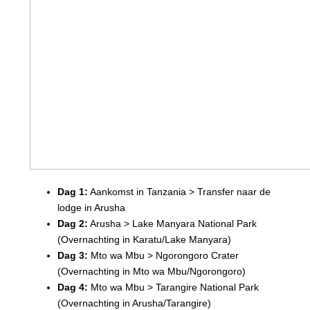
Dag 1:
Aankomst in Tanzania > Transfer naar de
lodge in Arusha
Dag 2:
Arusha > Lake Manyara National Park
(Overnachting in Karatu/Lake Manyara)
Dag 3:
Mto wa Mbu > Ngorongoro Crater
(Overnachting in Mto wa Mbu/Ngorongoro)
Dag 4:
Mto wa Mbu > Tarangire National Park
(Overnachting in Arusha/Tarangire)