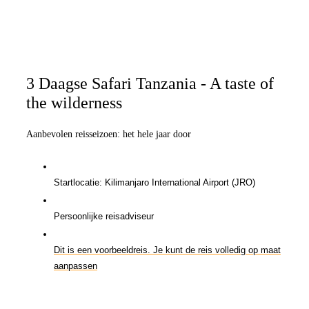
3 Daagse Safari Tanzania - A taste of
the wilderness
Aanbevolen reisseizoen: het hele jaar door
Startlocatie: Kilimanjaro International Airport (JRO)
Persoonlijke reisadviseur
Dit is een voorbeeldreis. Je kunt de reis volledig op maat
aanpassen