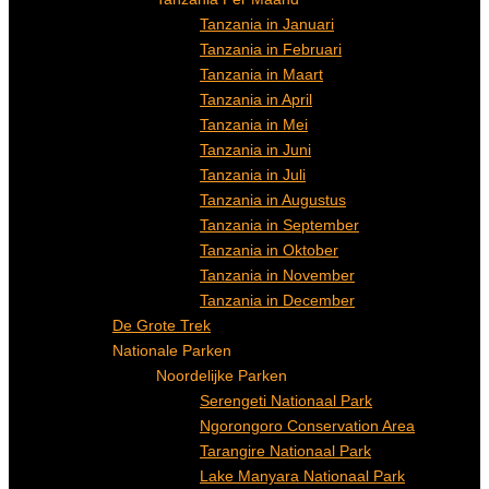
Tanzania in Januari
Tanzania in Februari
Tanzania in Maart
Tanzania in April
Tanzania in Mei
Tanzania in Juni
Tanzania in Juli
Tanzania in Augustus
Tanzania in September
Tanzania in Oktober
Tanzania in November
Tanzania in December
De Grote Trek
Nationale Parken
Noordelijke Parken
Serengeti Nationaal Park
Ngorongoro Conservation Area
Tarangire Nationaal Park
Lake Manyara Nationaal Park