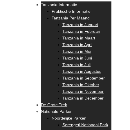
Tanzania Informatie
Praktische Informatie
Tanzania Per Maand
Tanzania in Januari
Tanzania in Februari
Tanzania in Maart
Tanzania in April
Tanzania in Mei
Tanzania in Juni
Tanzania in Juli
Tanzania in Augustus
Tanzania in September
Tanzania in Oktober
Tanzania in November
Tanzania in December
De Grote Trek
Nationale Parken
Noordelijke Parken
Serengeti Nationaal Park