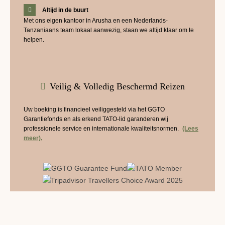
Altijd in de buurt
Met ons eigen kantoor in Arusha en een Nederlands-
Tanzaniaans team lokaal aanwezig, staan we altijd klaar om te
helpen.
Veilig & Volledig Beschermd Reizen
Uw boeking is financieel veiliggesteld via het GGTO
Garantiefonds en als erkend TATO-lid garanderen wij
professionele service en internationale kwaliteitsnormen.
(Lees
meer).