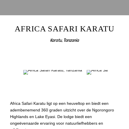
AFRICA SAFARI KARATU
Karatu, Tanzania
Africa Safari Karatu ligt op een heuveltop en biedt een
adembenemend 360 graden uitzicht over de Ngorongoro
Highlands en Lake Eyasi. De lodge biedt een
ongeëvenaarde ervaring voor natuurliefhebbers en