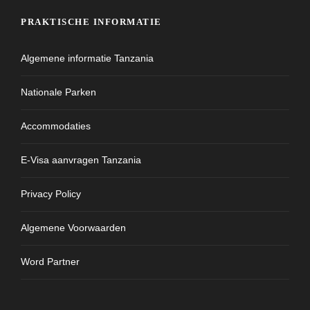
PRAKTISCHE INFORMATIE
Algemene informatie Tanzania
Nationale Parken
Accommodaties
E-Visa aanvragen Tanzania
Privacy Policy
Algemene Voorwaarden
Word Partner