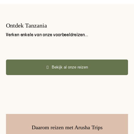
Ontdek Tanzania
Verken enkele van onze voorbeeldreizen...
Bekijk al onze reizen
Daarom reizen met Arusha Trips