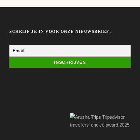
SCHRIJF JE IN VOOR ONZE NIEUWSBRIEF!