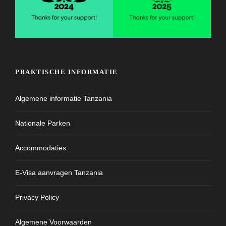
PRAKTISCHE INFORMATIE
Algemene informatie Tanzania
Nationale Parken
Accommodaties
E-Visa aanvragen Tanzania
Privacy Policy
Algemene Voorwaarden