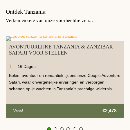
Ontdek Tanzania
Verken enkele van onze voorbeeldreizen...
AVONTUURLIJKE TANZANIA & ZANZIBAR
SAFARI VOOR STELLEN
16 Dagen
Beleef avontuur en romantiek tijdens onze Couple Adventure
Safari, waar onvergetelijke ervaringen en verborgen
schatten op je wachten in Tanzania's prachtige wildernis.
€2,478
Vanaf