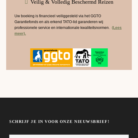
Veilig & Volledig Beschermd Reizen
Uw boeking is financieel veiliggesteld via het GGTO
Garantiefonds en als erkend TATO-lid garanderen wij
professionele service en internationale kwaliteitsnormen.
(Lees
meer).
SCHRIJF JE IN VOOR ONZE NIEUWSBRIEF!