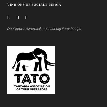
VIND ONS OP SOCIALE MEDIA
Deel jouw reisverhaal met hashtag #arushatrips