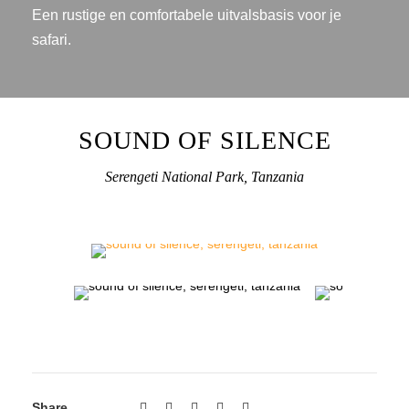
Een rustige en comfortabele uitvalsbasis voor je
safari.
SOUND OF SILENCE
Serengeti National Park, Tanzania
Share